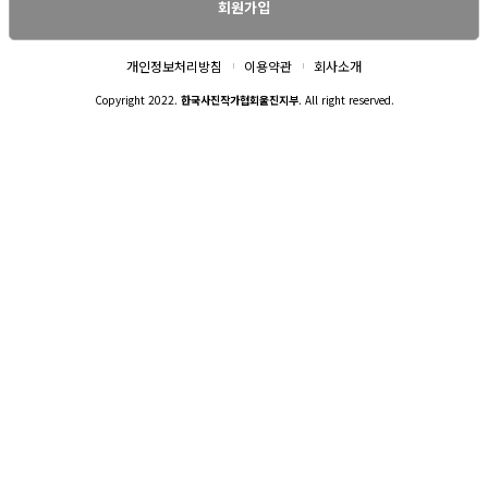
회원가입
개인정보처리방침
이용약관
회사소개
Copyright 2022.
한국사진작가협회울진지부
. All right reserved.