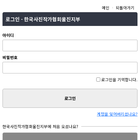
메인
되돌아가기
로그인 - 한국사진작가협회울진지부
아이디
비밀번호
로그인을 기억합니다.
로그인
계정을 잊어버리셨나요?
한국사진작가협회울진지부에 처음 오셨나요?